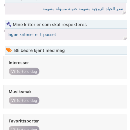
تقدر الحياة الزوجية متفهمة حنونة مسؤلة متفهمة
Mine kriterier som skal respekteres
Ingen kriterier er tilpasset
Bli bedre kjent med meg
Interesser
Vil fortelle deg
Musiksmak
Vil fortelle deg
Favorittsporter
Vil fortelle deg