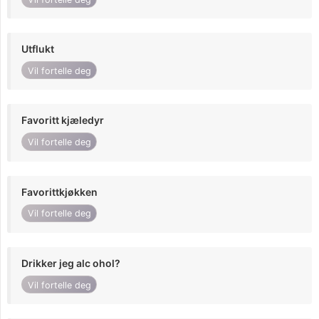
Utflukt
Vil fortelle deg
Favoritt kjæledyr
Vil fortelle deg
Favorittkjøkken
Vil fortelle deg
Drikker jeg alc ohol?
Vil fortelle deg