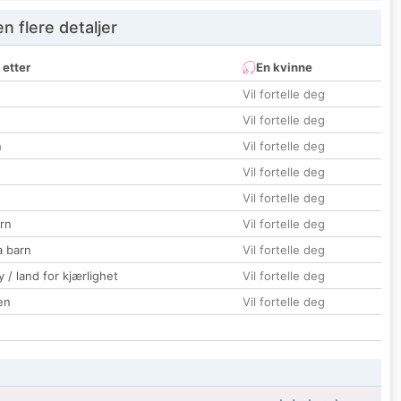
 flere detaljer
 etter
En kvinne
Vil fortelle deg
Vil fortelle deg
n
Vil fortelle deg
Vil fortelle deg
Vil fortelle deg
rn
Vil fortelle deg
a barn
Vil fortelle deg
 / land for kjærlighet
Vil fortelle deg
en
Vil fortelle deg