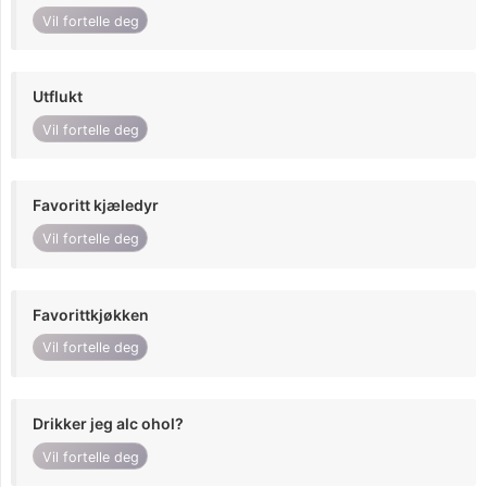
Vil fortelle deg
Utflukt
Vil fortelle deg
Favoritt kjæledyr
Vil fortelle deg
Favorittkjøkken
Vil fortelle deg
Drikker jeg alc ohol?
Vil fortelle deg