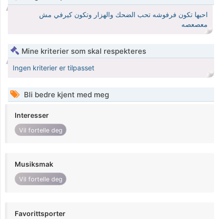
احبها تكون فرفوشه تحب الضحك والهزار وتكون كيرفي مش
معصعصه
Mine kriterier som skal respekteres
Ingen kriterier er tilpasset
Bli bedre kjent med meg
Interesser
Vil fortelle deg
Musiksmak
Vil fortelle deg
Favorittsporter