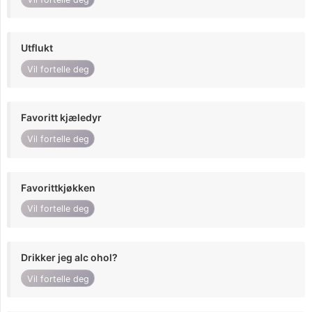
Utflukt
Vil fortelle deg
Favoritt kjæledyr
Vil fortelle deg
Favorittkjøkken
Vil fortelle deg
Drikker jeg alc ohol?
Vil fortelle deg