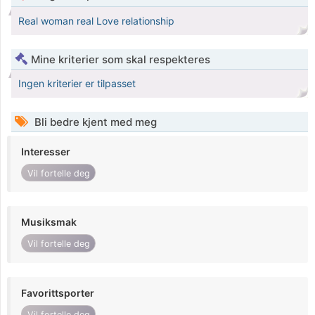
Real woman real Love relationship
Mine kriterier som skal respekteres
Ingen kriterier er tilpasset
Bli bedre kjent med meg
Interesser
Vil fortelle deg
Musiksmak
Vil fortelle deg
Favorittsporter
Vil fortelle deg