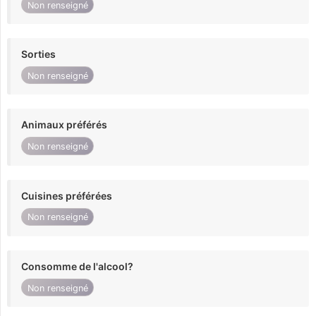
Non renseigné
Sorties
Non renseigné
Animaux préférés
Non renseigné
Cuisines préférées
Non renseigné
Consomme de l'alcool?
Non renseigné