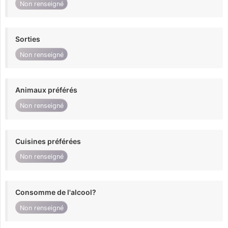
Non renseigné
Sorties
Non renseigné
Animaux préférés
Non renseigné
Cuisines préférées
Non renseigné
Consomme de l'alcool?
Non renseigné