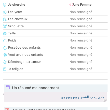
Je cherche
Une Femme
Les yeux
Non renseigné
Les cheveux
Non renseigné
Silhouette
Non renseigné
Taille
Non renseigné
Poids
Non renseigné
Possède des enfants
Non renseigné
Veut avoir des enfants
Non renseigné
Déménage par amour
Non renseigné
La religion
Non renseigné
Un résumé me concernant
هادي يحب الشعر وووووووووى