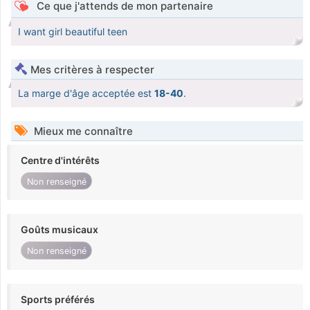
Ce que j'attends de mon partenaire
I want girl beautiful teen
Mes critères à respecter
La marge d'âge acceptée est
18-40
.
Mieux me connaître
Centre d'intérêts
Non renseigné
Goûts musicaux
Non renseigné
Sports préférés