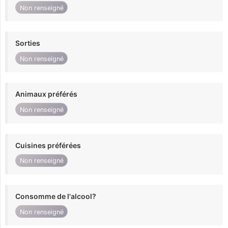
Non renseigné
Sorties
Non renseigné
Animaux préférés
Non renseigné
Cuisines préférées
Non renseigné
Consomme de l'alcool?
Non renseigné