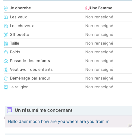
Je cherche
Une Femme
Les yeux
Non renseigné
Les cheveux
Non renseigné
Silhouette
Non renseigné
Taille
Non renseigné
Poids
Non renseigné
Possède des enfants
Non renseigné
Veut avoir des enfants
Non renseigné
Déménage par amour
Non renseigné
La religion
Non renseigné
Un résumé me concernant
Hello daer moon how are you where are you from m