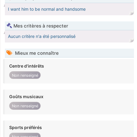
I want him to be normal and handsome
Mes critères à respecter
Aucun critère n'a été personnalisé
Mieux me connaître
Centre d'intérêts
Non renseigné
Goûts musicaux
Non renseigné
Sports préférés
Non renseigné