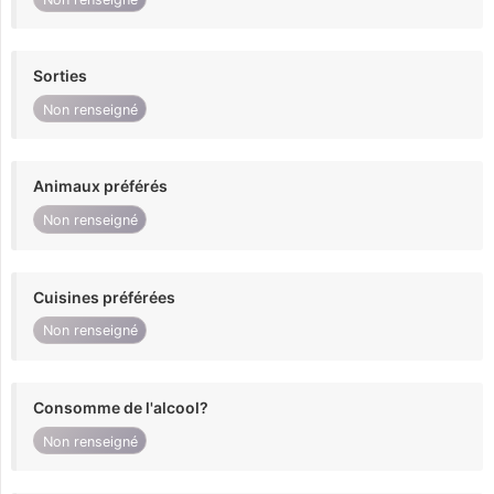
Sorties
Non renseigné
Animaux préférés
Non renseigné
Cuisines préférées
Non renseigné
Consomme de l'alcool?
Non renseigné