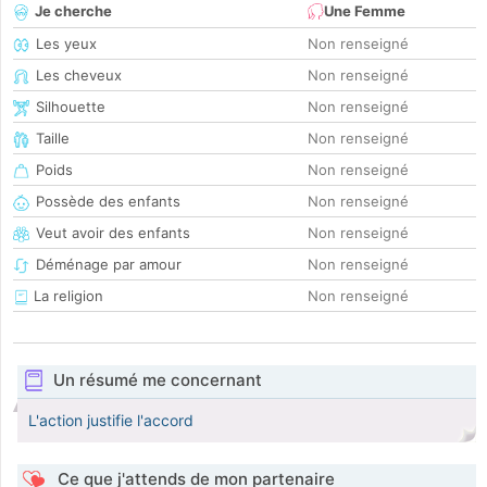
Je cherche
Une Femme
Les yeux
Non renseigné
Les cheveux
Non renseigné
Silhouette
Non renseigné
Taille
Non renseigné
Poids
Non renseigné
Possède des enfants
Non renseigné
Veut avoir des enfants
Non renseigné
Déménage par amour
Non renseigné
La religion
Non renseigné
Un résumé me concernant
L'action justifie l'accord
Ce que j'attends de mon partenaire