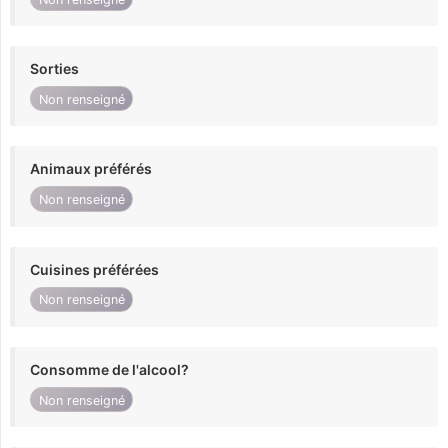
Sorties
Non renseigné
Animaux préférés
Non renseigné
Cuisines préférées
Non renseigné
Consomme de l'alcool?
Non renseigné