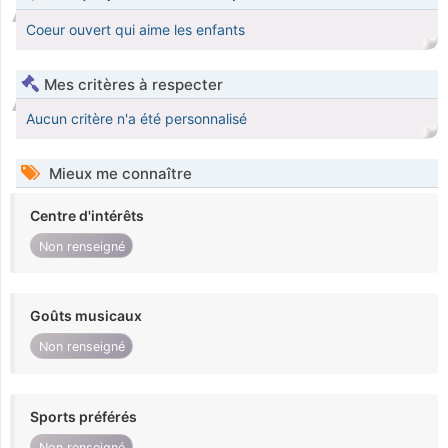
Coeur ouvert qui aime les enfants
Mes critères à respecter
Aucun critère n'a été personnalisé
Mieux me connaître
Centre d'intérêts
Non renseigné
Goûts musicaux
Non renseigné
Sports préférés
Non renseigné