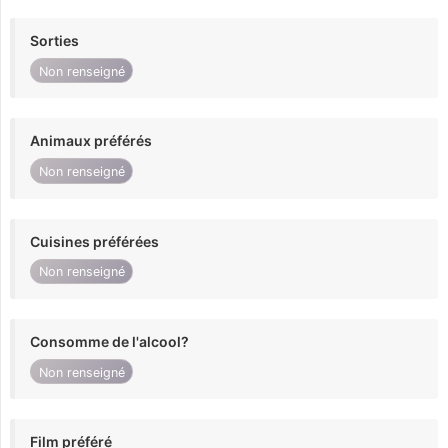
Sorties
Non renseigné
Animaux préférés
Non renseigné
Cuisines préférées
Non renseigné
Consomme de l'alcool?
Non renseigné
Film préféré