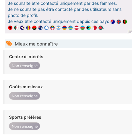
Je souhaite être contacté uniquement par des femmes.
Je ne souhaite pas être contacté par des utilisateurs sans
photo de profil.
Je veux être contacté uniquement depuis ces pays
.
Mieux me connaître
Centre d'intérêts
Non renseigné
Goûts musicaux
Non renseigné
Sports préférés
Non renseigné