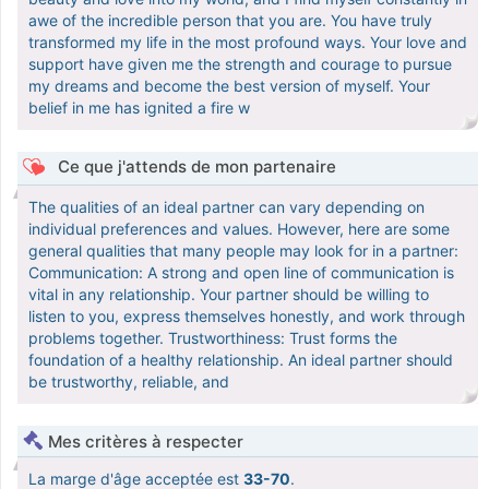
awe of the incredible person that you are. You have truly
transformed my life in the most profound ways. Your love and
support have given me the strength and courage to pursue
my dreams and become the best version of myself. Your
belief in me has ignited a fire w
Ce que j'attends de mon partenaire
The qualities of an ideal partner can vary depending on
individual preferences and values. However, here are some
general qualities that many people may look for in a partner:
Communication: A strong and open line of communication is
vital in any relationship. Your partner should be willing to
listen to you, express themselves honestly, and work through
problems together. Trustworthiness: Trust forms the
foundation of a healthy relationship. An ideal partner should
be trustworthy, reliable, and
Mes critères à respecter
La marge d'âge acceptée est
33-70
.