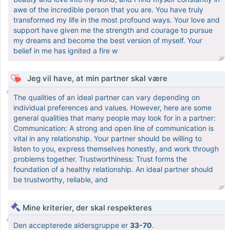
awe of the incredible person that you are. You have truly
transformed my life in the most profound ways. Your love and
support have given me the strength and courage to pursue
my dreams and become the best version of myself. Your
belief in me has ignited a fire w
Jeg vil have, at min partner skal være
The qualities of an ideal partner can vary depending on
individual preferences and values. However, here are some
general qualities that many people may look for in a partner:
Communication: A strong and open line of communication is
vital in any relationship. Your partner should be willing to
listen to you, express themselves honestly, and work through
problems together. Trustworthiness: Trust forms the
foundation of a healthy relationship. An ideal partner should
be trustworthy, reliable, and
Mine kriterier, der skal respekteres
Den accepterede aldersgruppe er
33-70
.