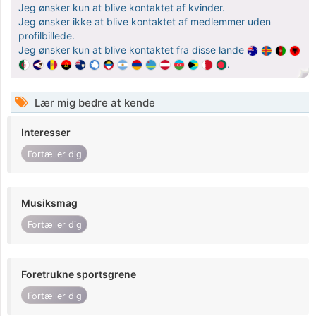
Jeg ønsker kun at blive kontaktet af kvinder.
Jeg ønsker ikke at blive kontaktet af medlemmer uden
profilbillede.
Jeg ønsker kun at blive kontaktet fra disse lande
.
Lær mig bedre at kende
Interesser
Fortæller dig
Musiksmag
Fortæller dig
Foretrukne sportsgrene
Fortæller dig