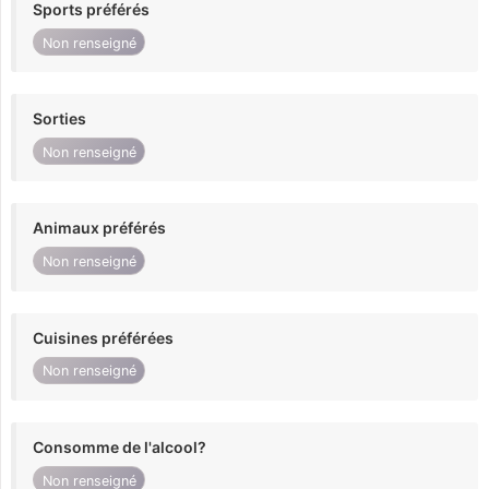
Sports préférés
Non renseigné
Sorties
Non renseigné
Animaux préférés
Non renseigné
Cuisines préférées
Non renseigné
Consomme de l'alcool?
Non renseigné