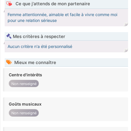
Ce que j'attends de mon partenaire
Femme attentionnée, aimable et facile à vivre comme moi
pour une relation sérieuse
Mes critères à respecter
Aucun critère n'a été personnalisé
Mieux me connaître
Centre d'intérêts
Non renseigné
Goûts musicaux
Non renseigné