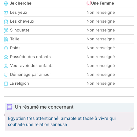
Je cherche
Une Femme
Les yeux
Non renseigné
Les cheveux
Non renseigné
Silhouette
Non renseigné
Taille
Non renseigné
Poids
Non renseigné
Possède des enfants
Non renseigné
Veut avoir des enfants
Non renseigné
Déménage par amour
Non renseigné
La religion
Non renseigné
Un résumé me concernant
Egyptien très attentionné, aimable et facile à vivre qui
souhaite une relation sérieuse