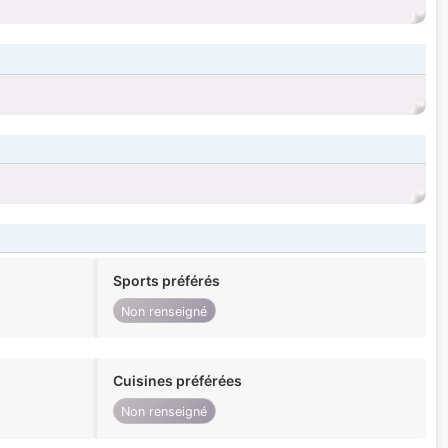
Sports préférés
Non renseigné
Cuisines préférées
Non renseigné