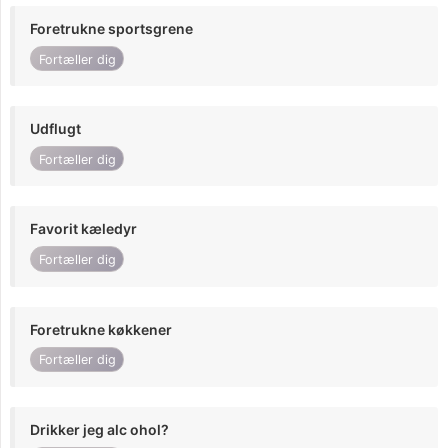
Foretrukne sportsgrene
Fortæller dig
Udflugt
Fortæller dig
Favorit kæledyr
Fortæller dig
Foretrukne køkkener
Fortæller dig
Drikker jeg alc ohol?