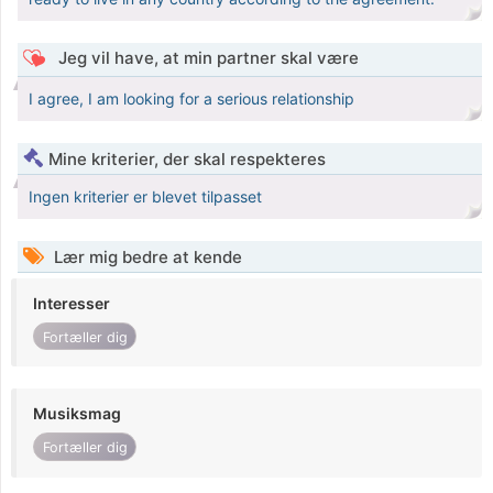
Jeg vil have, at min partner skal være
I agree, I am looking for a serious relationship
Mine kriterier, der skal respekteres
Ingen kriterier er blevet tilpasset
Lær mig bedre at kende
Interesser
Fortæller dig
Musiksmag
Fortæller dig