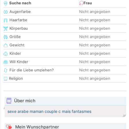
Suche nach
Frau
Augenfarbe
Nicht angegeben
Haarfarbe
Nicht angegeben
Körperbau
Nicht angegeben
Größe
Nicht angegeben
Gewicht
Nicht angegeben
Kinder
Nicht angegeben
Will Kinder
Nicht angegeben
Für die Liebe umziehen?
Nicht angegeben
Religion
Nicht angegeben
Über mich
sexe arabe maman couple c mais fantasmes
Mein Wunschpartner