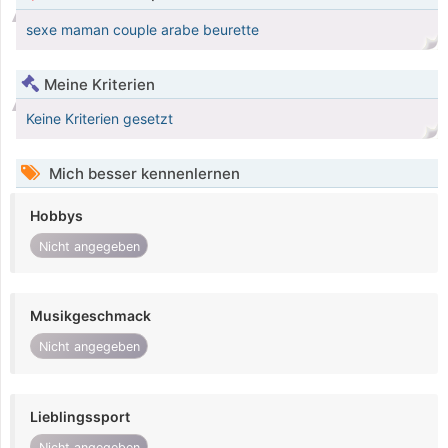
sexe maman couple arabe beurette
Meine Kriterien
Keine Kriterien gesetzt
Mich besser kennenlernen
Hobbys
Nicht angegeben
Musikgeschmack
Nicht angegeben
Lieblingssport
Nicht angegeben