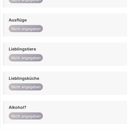
Ausflüge
Nicht angegeben
Lieblingstiere
Nicht angegeben
Lieblingsküche
Nicht angegeben
Alkohol?
Nicht angegeben