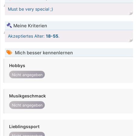
Must be very special ;)
Meine Kriterien
Akzeptiertes Alter:
18-55
.
Mich besser kennenlernen
Hobbys
Nicht angegeben
Musikgeschmack
Nicht angegeben
Lieblingssport
Nicht angegeben