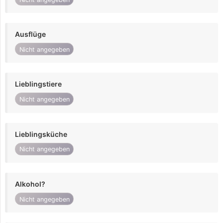
Ausflüge
Nicht angegeben
Lieblingstiere
Nicht angegeben
Lieblingsküche
Nicht angegeben
Alkohol?
Nicht angegeben