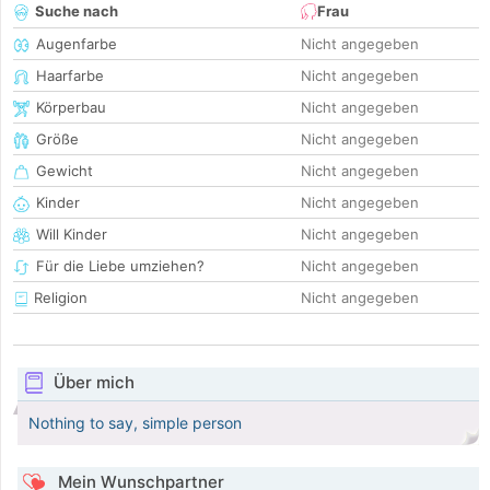
Suche nach
Frau
Augenfarbe
Nicht angegeben
Haarfarbe
Nicht angegeben
Körperbau
Nicht angegeben
Größe
Nicht angegeben
Gewicht
Nicht angegeben
Kinder
Nicht angegeben
Will Kinder
Nicht angegeben
Für die Liebe umziehen?
Nicht angegeben
Religion
Nicht angegeben
Über mich
Nothing to say, simple person
Mein Wunschpartner