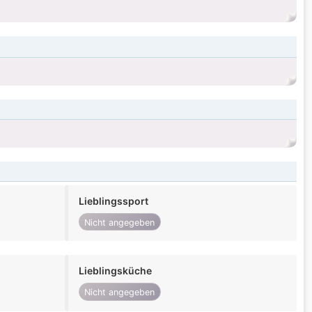
Lieblingssport
Nicht angegeben
Lieblingsküche
Nicht angegeben