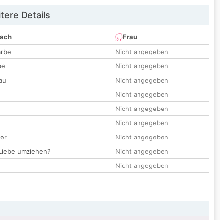
tere Details
nach
Frau
arbe
Nicht angegeben
be
Nicht angegeben
au
Nicht angegeben
Nicht angegeben
t
Nicht angegeben
Nicht angegeben
der
Nicht angegeben
 Liebe umziehen?
Nicht angegeben
Nicht angegeben