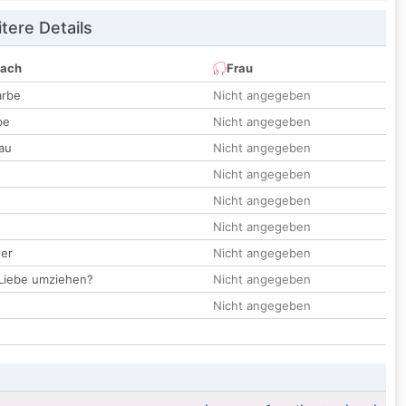
tere Details
nach
Frau
arbe
Nicht angegeben
be
Nicht angegeben
au
Nicht angegeben
Nicht angegeben
t
Nicht angegeben
Nicht angegeben
der
Nicht angegeben
 Liebe umziehen?
Nicht angegeben
Nicht angegeben