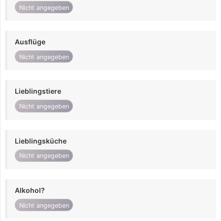
Nicht angegeben
Ausflüge
Nicht angegeben
Lieblingstiere
Nicht angegeben
Lieblingsküche
Nicht angegeben
Alkohol?
Nicht angegeben