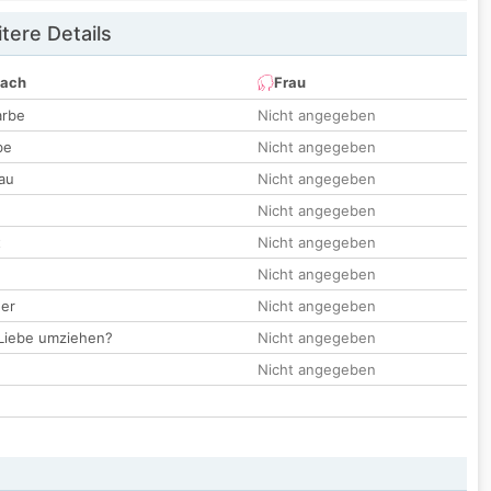
tere Details
nach
Frau
arbe
Nicht angegeben
be
Nicht angegeben
au
Nicht angegeben
Nicht angegeben
t
Nicht angegeben
Nicht angegeben
der
Nicht angegeben
 Liebe umziehen?
Nicht angegeben
Nicht angegeben