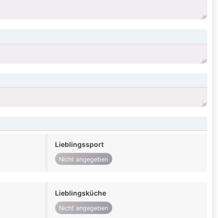
Lieblingssport
Nicht angegeben
Lieblingsküche
Nicht angegeben