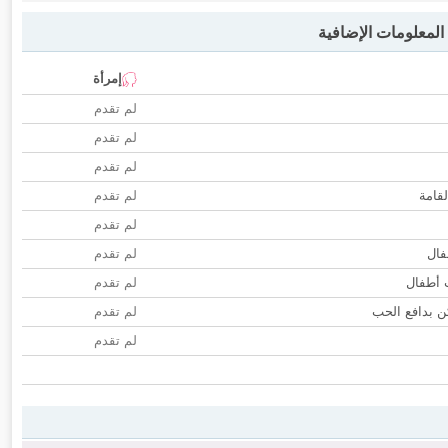
لمعلومات الإضافية
إمرأة
لم تقدم
لم تقدم
لم تقدم
لقامة
لم تقدم
لم تقدم
فال
لم تقدم
ب أطفال
لم تقدم
 بدافع الحب
لم تقدم
لم تقدم