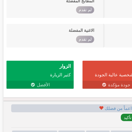
المطابخ المفضلة
لم تقدم
الاغنية المفضلة
لم تقدم
الزوار
خصية عالية الجودة
كثير الزيارة
جودة مؤكدة
الأفضل
اعماً من فضلك