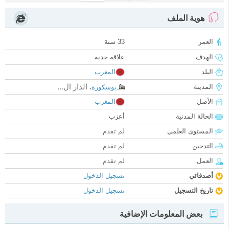
هوية الملف
العمر
33 سنة
الهدف
علاقة جدية
البلد
المغرب
الدار ال...
المدينة
بوسكورة
،
الأصل
المغرب
الحالة المدنية
أعزب
المستوى العلمي
لم تقدم
التدخين
لم تقدم
العمل
لم تقدم
أصدقائي
تسجيل الدخول
تاريخ التسجيل
تسجيل الدخول
بعض المعلومات الإضافية