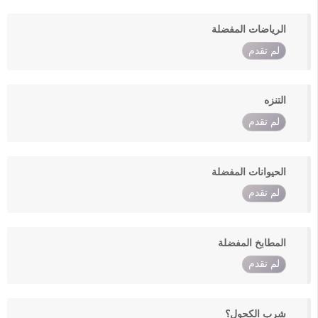
الرياضات المفضلة
لم تقدم
التنزه
لم تقدم
الحيوانات المفضلة
لم تقدم
المطابخ المفضلة
لم تقدم
شرب الكحول؟