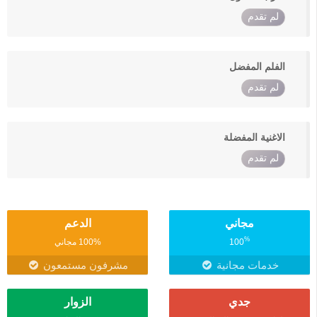
لم تقدم
الفلم المفضل
لم تقدم
الاغنية المفضلة
لم تقدم
مجاني
الدعم
%
100
100% مجاني
خدمات مجانية
مشرفون مستمعون
جدي
الزوار