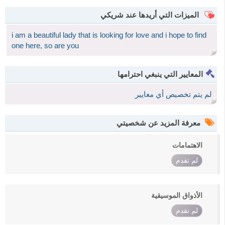
الميزات التي أريدها عند شريكي
i am a beautiful lady that is looking for love and i hope to find
one here, so are you
المعايير التي ينبغي احترامها
لم يتم تخصيص أي معايير
معرفة المزيد عن شخصيتي
الاهتمامات
لم تقدم
الأذواق الموسيقية
لم تقدم