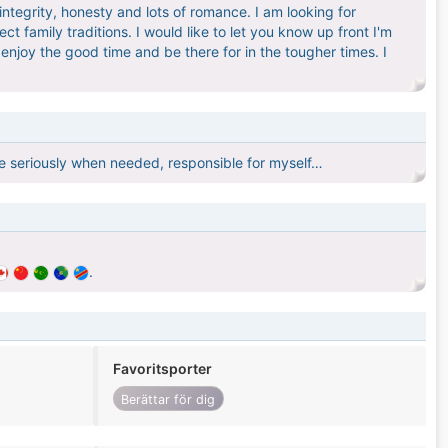
 integrity, honesty and lots of romance. I am looking for
t family traditions. I would like to let you know up front I'm
o enjoy the good time and be there for in the tougher times. I
ife seriously when needed, responsible for myself…
.
Favoritsporter
Berättar för dig