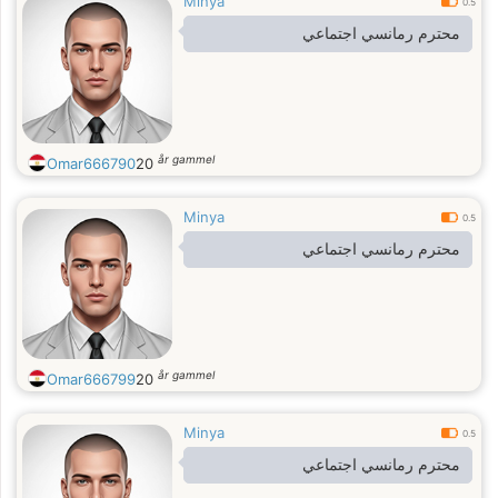
Minya
0.5
محترم رمانسي اجتماعي
år gammel
Omar666790
20
Minya
0.5
محترم رمانسي اجتماعي
år gammel
Omar666799
20
Minya
0.5
محترم رمانسي اجتماعي