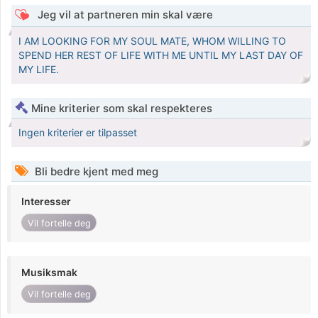
Jeg vil at partneren min skal være
I AM LOOKING FOR MY SOUL MATE, WHOM WILLING TO
SPEND HER REST OF LIFE WITH ME UNTIL MY LAST DAY OF
MY LIFE.
Mine kriterier som skal respekteres
Ingen kriterier er tilpasset
Bli bedre kjent med meg
Interesser
Vil fortelle deg
Musiksmak
Vil fortelle deg