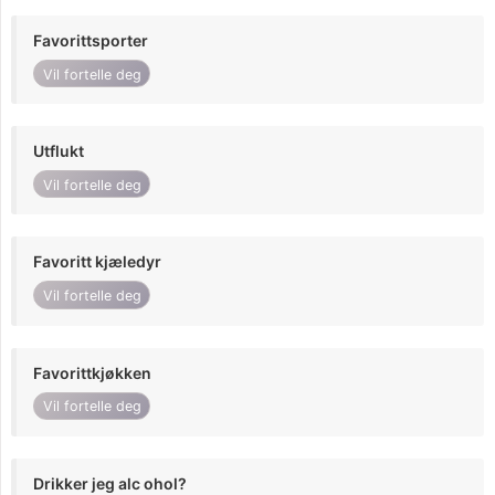
Favorittsporter
Vil fortelle deg
Utflukt
Vil fortelle deg
Favoritt kjæledyr
Vil fortelle deg
Favorittkjøkken
Vil fortelle deg
Drikker jeg alc ohol?