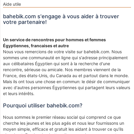
Aide utile
bahebik.com s'engage à vous aider à trouver
votre partenaire!
Un service de rencontres pour hommes et femmes
Égyptiennes, francaises et autre
Nous vous remercions de votre visite sur bahebik.com. Nous
sommes une communauté en ligne qui s'adresse principalement
aux célibataires Égyptien qui sont à la recherche d'une
rencontre, sérieuse ou amicale. Nos membres viennent de la
France, des états-Unis, du Canada au et partout dans le monde.
Mais ils ont tous une chose en commun: le désir de communiquer
avec d'autres personnes Égyptiennes qui partagent leurs valeurs
et leurs intérêts.
Pourquoi utiliser bahebik.com?
Nous sommes le premier réseau social qui comprend ce que
cherche les jeunes et les plus agés et nous leur fournissons un
moyen simple, efficace et gratuit les aidant à trouver ce qu'ils