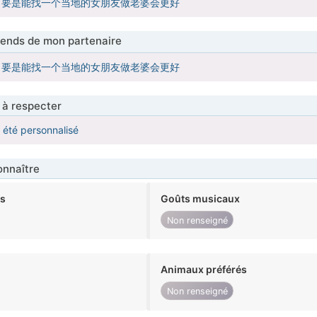
，要是能找一个当地的女朋友做老婆会更好
tends de mon partenaire
，要是能找一个当地的女朋友做老婆会更好
 à respecter
a été personnalisé
nnaître
ts
Goûts musicaux
Non renseigné
Animaux préférés
Non renseigné