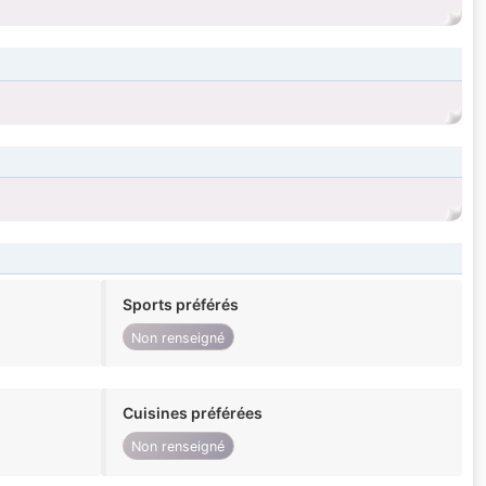
Sports préférés
Non renseigné
Cuisines préférées
Non renseigné