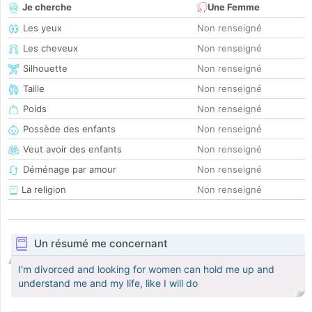
Je cherche
Une Femme
Les yeux
Non renseigné
Les cheveux
Non renseigné
Silhouette
Non renseigné
Taille
Non renseigné
Poids
Non renseigné
Possède des enfants
Non renseigné
Veut avoir des enfants
Non renseigné
Déménage par amour
Non renseigné
La religion
Non renseigné
Un résumé me concernant
I'm divorced and looking for women can hold me up and
understand me and my life, like I will do