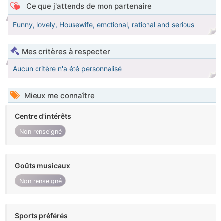
Ce que j'attends de mon partenaire
Funny, lovely, Housewife, emotional, rational and serious
Mes critères à respecter
Aucun critère n'a été personnalisé
Mieux me connaître
Centre d'intérêts
Non renseigné
Goûts musicaux
Non renseigné
Sports préférés