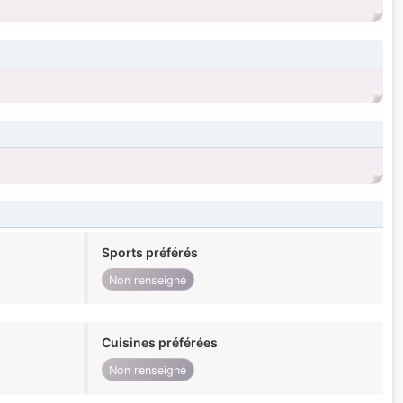
Sports préférés
Non renseigné
Cuisines préférées
Non renseigné