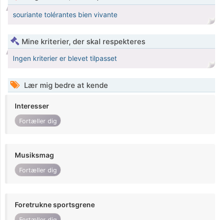
souriante tolérantes bien vivante
Mine kriterier, der skal respekteres
Ingen kriterier er blevet tilpasset
Lær mig bedre at kende
Interesser
Fortæller dig
Musiksmag
Fortæller dig
Foretrukne sportsgrene
Fortæller dig