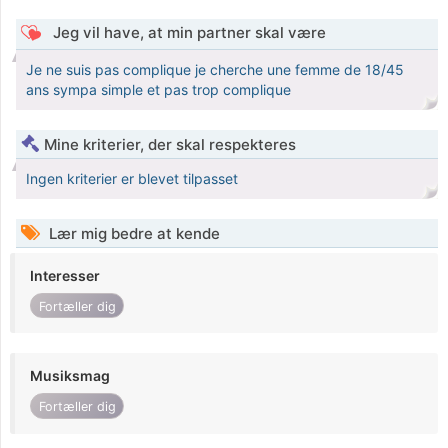
Jeg vil have, at min partner skal være
Je ne suis pas complique je cherche une femme de 18/45
ans sympa simple et pas trop complique
Mine kriterier, der skal respekteres
Ingen kriterier er blevet tilpasset
Lær mig bedre at kende
Interesser
Fortæller dig
Musiksmag
Fortæller dig