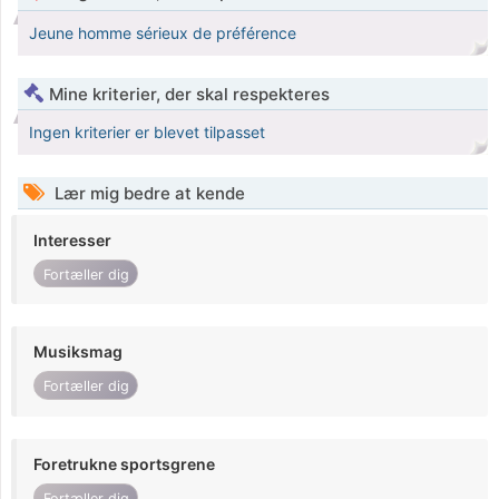
Jeune homme sérieux de préférence
Mine kriterier, der skal respekteres
Ingen kriterier er blevet tilpasset
Lær mig bedre at kende
Interesser
Fortæller dig
Musiksmag
Fortæller dig
Foretrukne sportsgrene
Fortæller dig