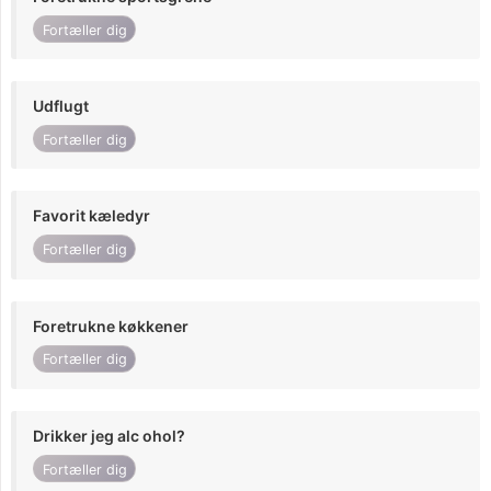
Fortæller dig
Udflugt
Fortæller dig
Favorit kæledyr
Fortæller dig
Foretrukne køkkener
Fortæller dig
Drikker jeg alc ohol?
Fortæller dig