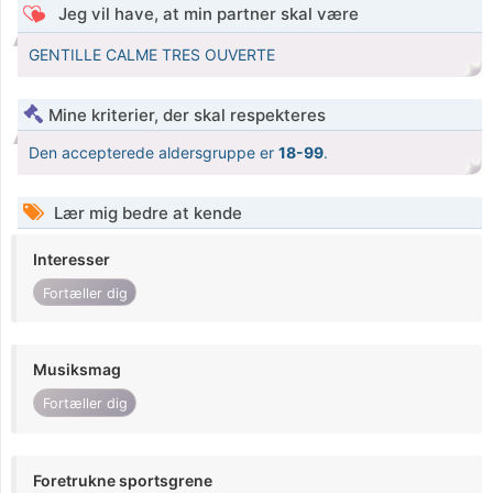
Jeg vil have, at min partner skal være
GENTILLE CALME TRES OUVERTE
Mine kriterier, der skal respekteres
Den accepterede aldersgruppe er
18-99
.
Lær mig bedre at kende
Interesser
Fortæller dig
Musiksmag
Fortæller dig
Foretrukne sportsgrene