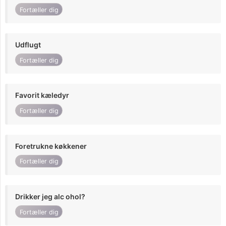
Fortæller dig
Udflugt
Fortæller dig
Favorit kæledyr
Fortæller dig
Foretrukne køkkener
Fortæller dig
Drikker jeg alc ohol?
Fortæller dig