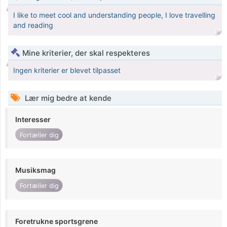
I like to meet cool and understanding people, I love travelling
and reading
Mine kriterier, der skal respekteres
Ingen kriterier er blevet tilpasset
Lær mig bedre at kende
Interesser
Fortæller dig
Musiksmag
Fortæller dig
Foretrukne sportsgrene