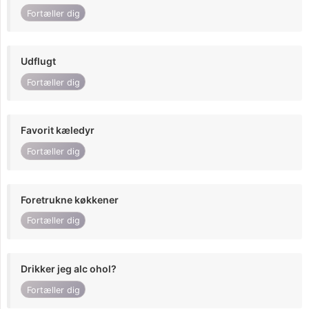
Fortæller dig
Udflugt
Fortæller dig
Favorit kæledyr
Fortæller dig
Foretrukne køkkener
Fortæller dig
Drikker jeg alc ohol?
Fortæller dig