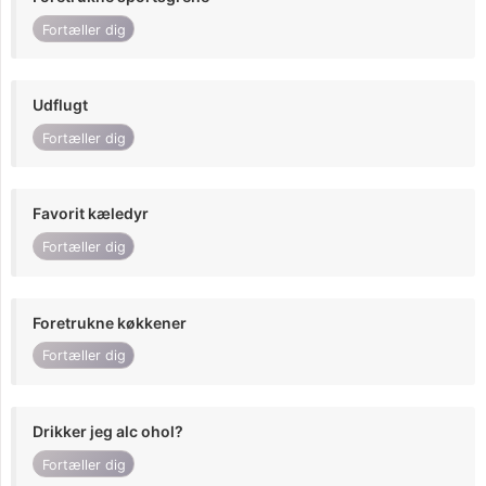
Fortæller dig
Udflugt
Fortæller dig
Favorit kæledyr
Fortæller dig
Foretrukne køkkener
Fortæller dig
Drikker jeg alc ohol?
Fortæller dig