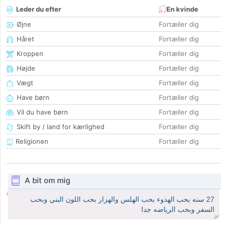
Leder du efter
En kvinde
Øjne
Fortæller dig
Håret
Fortæller dig
Kroppen
Fortæller dig
Højde
Fortæller dig
Vægt
Fortæller dig
Have børn
Fortæller dig
Vil du have børn
Fortæller dig
Skift by / land for kærlighed
Fortæller dig
Religionen
Fortæller dig
A bit om mig
27 سنه بحب الهدوء بحب الهلس والهزار بحب اللون البني وبحب
السفر وبحب الرياضه جدا