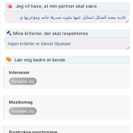
Jeg vil have, at min partner skal være
عاديه بيضه الشكل استايل عنيها ملونه صدرها جامد ومؤخرتها ي
Mine kriterier, der skal respekteres
Ingen kriterier er blevet tilpasset
Lær mig bedre at kende
Interesser
Fortæller dig
Musiksmag
Fortæller dig
Foretrukne sportsgrene