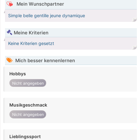
Mein Wunschpartner
Simple belle gentille jeune dynamique
Meine Kriterien
Keine Kriterien gesetzt
Mich besser kennenlernen
Hobbys
Nicht angegeben
Musikgeschmack
Nicht angegeben
Lieblingssport