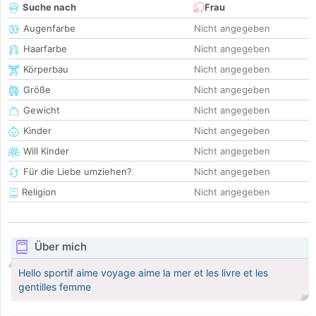
Suche nach
Frau
Augenfarbe
Nicht angegeben
Haarfarbe
Nicht angegeben
Körperbau
Nicht angegeben
Größe
Nicht angegeben
Gewicht
Nicht angegeben
Kinder
Nicht angegeben
Will Kinder
Nicht angegeben
Für die Liebe umziehen?
Nicht angegeben
Religion
Nicht angegeben
Über mich
Hello sportif aime voyage aime la mer et les livre et les
gentilles femme