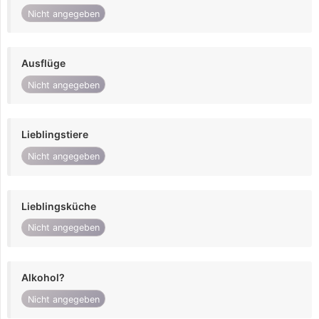
Nicht angegeben
Ausflüge
Nicht angegeben
Lieblingstiere
Nicht angegeben
Lieblingsküche
Nicht angegeben
Alkohol?
Nicht angegeben